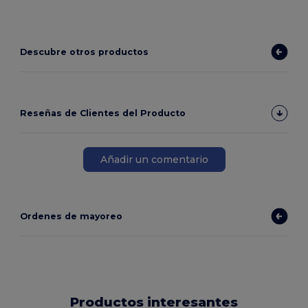
Descubre otros productos
Reseñas de Clientes del Producto
Añadir un comentario
Ordenes de mayoreo
Productos interesantes