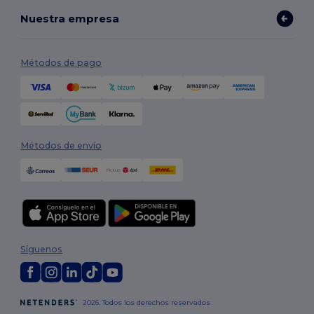
Nuestra empresa
Métodos de pago
Métodos de envío
Síguenos
2026. Todos los derechos reservados