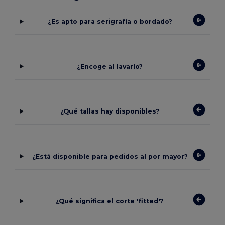
¿Es apto para serigrafía o bordado?
¿Encoge al lavarlo?
¿Qué tallas hay disponibles?
¿Está disponible para pedidos al por mayor?
¿Qué significa el corte 'fitted'?