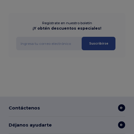
Regístrate en nuestro boletín
¡Y obtén descuentos especiales!
Suscribirse
Contáctenos
Déjanos ayudarte