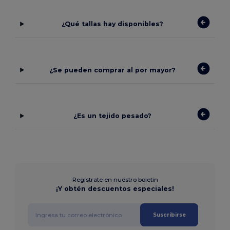
¿Qué tallas hay disponibles?
¿Se pueden comprar al por mayor?
¿Es un tejido pesado?
Regístrate en nuestro boletín
¡Y obtén descuentos especiales!
Suscribirse