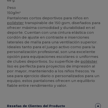
68 g.
Peso
150g/m²
Pantalones cortos deportivos para niños en
poliéster
transpirable de 150 gsm, diseñados para
ofrecer máxima comodidad y durabilidad en el
deporte. Cuentan con una cintura elástica con
cordón de ajuste en contraste e inserciones
laterales de malla para una ventilación superior.
Ideales tanto para el juego activo como para la
personalización profesional, son una excelente
opción para equipaciones escolares o uniformes
de clubes deportivos. Su superficie de
poliéster
liso es perfecta para proyectos de impresión al
por mayor, manteniendo a los niños frescos. Ya
sea para ejercicio diario o personalizados para un
equipo, estos pantalones ofrecen un equilibrio
fiable entre rendimiento y valor.
Reseñas de Clientes del Producto