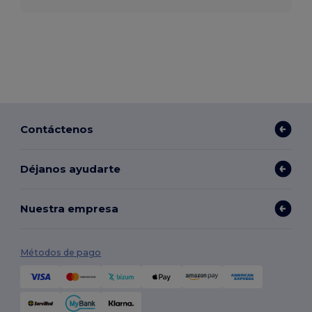
Contáctenos
Déjanos ayudarte
Nuestra empresa
Métodos de pago