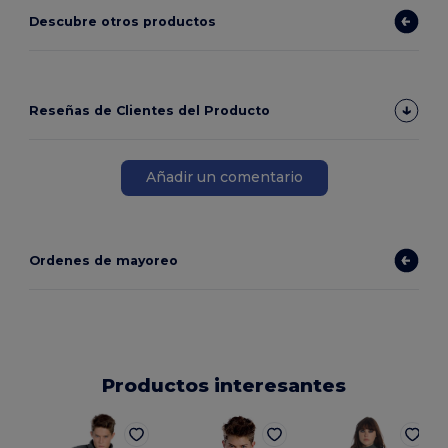
Descubre otros productos
Reseñas de Clientes del Producto
Añadir un comentario
Ordenes de mayoreo
Productos interesantes