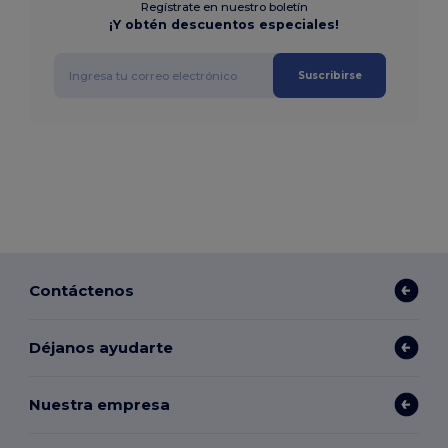
Regístrate en nuestro boletín
¡Y obtén descuentos especiales!
Suscribirse
Contáctenos
Déjanos ayudarte
Nuestra empresa