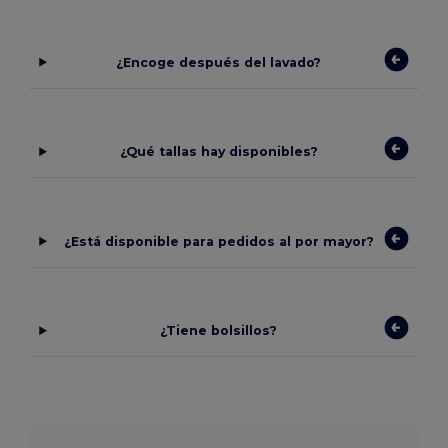
¿Encoge después del lavado?
¿Qué tallas hay disponibles?
¿Está disponible para pedidos al por mayor?
¿Tiene bolsillos?