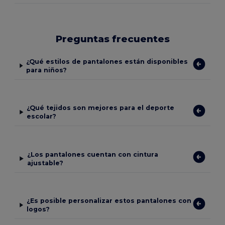
Preguntas frecuentes
¿Qué estilos de pantalones están disponibles
para niños?
¿Qué tejidos son mejores para el deporte
escolar?
¿Los pantalones cuentan con cintura
ajustable?
¿Es posible personalizar estos pantalones con
logos?