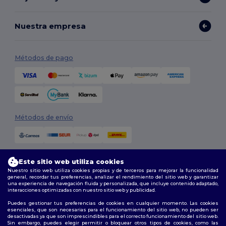
Nuestra empresa
Métodos de pago
Métodos de envío
Este sitio web utiliza cookies
Nuestro sitio web utiliza cookies propias y de terceros para mejorar la funcionalidad
general, recordar tus preferencias, analizar el rendimiento del sitio web y garantizar
una experiencia de navegación fluida y personalizada, que incluye contenido adaptado,
interacciones optimizadas con nuestro sitio web y publicidad.
Síguenos
Puedes gestionar tus preferencias de cookies en cualquier momento. Las cookies
esenciales, que son necesarias para el funcionamiento del sitio web, no pueden ser
desactivadas ya que son imprescindibles para el correcto funcionamiento del sitio web.
Sin embargo, puedes elegir permitir o bloquear otros tipos de cookies, como las