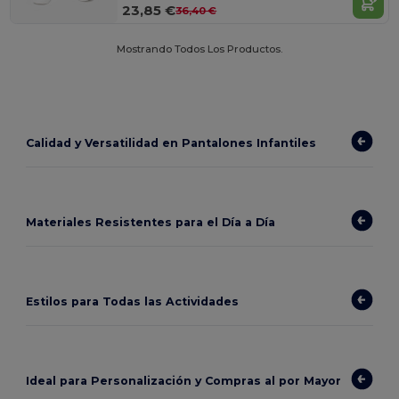
23,85 €
36,40 €
Mostrando Todos Los Productos.
Calidad y Versatilidad en Pantalones Infantiles
Materiales Resistentes para el Día a Día
Estilos para Todas las Actividades
Ideal para Personalización y Compras al por Mayor