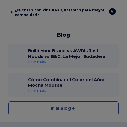
¿Cuentan con cinturas ajustables para mayor
comodidad?
Blog
Build Your Brand vs AWDis Just
Hoods vs B&C: La Mejor Sudadera
Leer más...
Cómo Combinar el Color del Año:
Mocha Mousse
Leer más...
Ir al Blog