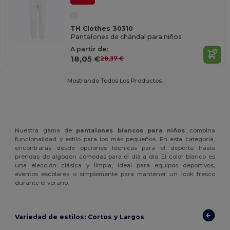
TH Clothes 30310
Pantalones de chándal para niños
A partir de:
18,05 €
28,37 €
Mostrando Todos Los Productos.
Nuestra gama de
pantalones blancos para niños
combina
funcionalidad y estilo para los más pequeños. En esta categoría,
encontrarás desde opciones técnicas para el deporte hasta
prendas de algodón cómodas para el día a día. El color blanco es
una elección clásica y limpia, ideal para equipos deportivos,
eventos escolares o simplemente para mantener un look fresco
durante el verano.
Variedad de estilos: Cortos y Largos