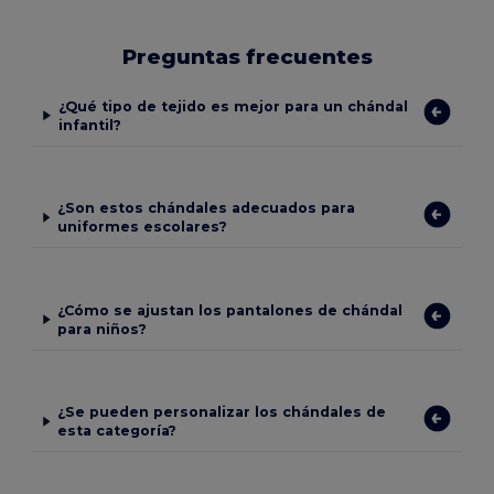
Preguntas frecuentes
¿Qué tipo de tejido es mejor para un chándal
infantil?
¿Son estos chándales adecuados para
uniformes escolares?
¿Cómo se ajustan los pantalones de chándal
para niños?
¿Se pueden personalizar los chándales de
esta categoría?