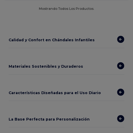
Mostrando Todos Los Productos.
Calidad y Confort en Chándales Infantiles
Materiales Sostenibles y Duraderos
Características Diseñadas para el Uso Diario
La Base Perfecta para Personalización