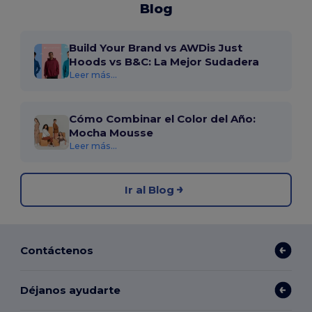
Blog
Build Your Brand vs AWDis Just
Hoods vs B&C: La Mejor Sudadera
Leer más...
Cómo Combinar el Color del Año:
Mocha Mousse
Leer más...
Ir al Blog
Contáctenos
Déjanos ayudarte