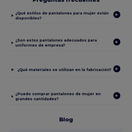
¿Qué estilos de pantalones para mujer están
disponibles?
¿Son estos pantalones adecuados para
uniformes de empresa?
¿Qué materiales se utilizan en la fabricación?
¿Puedo comprar pantalones de mujer en
grandes cantidades?
Blog