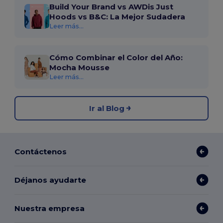
Build Your Brand vs AWDis Just
Hoods vs B&C: La Mejor Sudadera
Leer más...
Cómo Combinar el Color del Año:
Mocha Mousse
Leer más...
Ir al Blog
Contáctenos
Déjanos ayudarte
Nuestra empresa