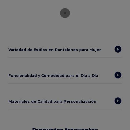
Variedad de Estilos en Pantalones para Mujer
Funcionalidad y Comodidad para el Día a Día
Materiales de Calidad para Personalización
Preguntas frecuentes