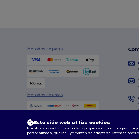
Con
Métodos de pago
Métodos de envío
Este sitio web utiliza cookies
Nuestro sitio web utiliza cookies propias y de terceros para mejo
personalizada, que incluye contenido adaptado, interacciones o