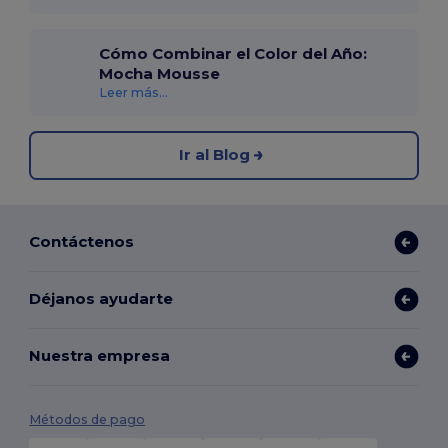
Cómo Combinar el Color del Año:
Mocha Mousse
Leer más...
Ir al Blog
Contáctenos
Déjanos ayudarte
Nuestra empresa
Métodos de pago