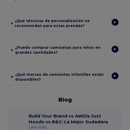
¿Qué técnicas de personalización se
recomiendan para estas prendas?
¿Puedo comprar camisetas para niños en
grandes cantidades?
¿Qué marcas de camisetas infantiles están
disponibles?
Blog
Build Your Brand vs AWDis Just
Hoods vs B&C: La Mejor Sudadera
Leer más...