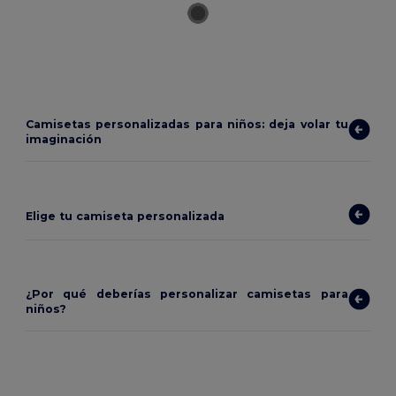
Camisetas personalizadas para niños: deja volar tu
imaginación
Elige tu camiseta personalizada
¿Por qué deberías personalizar camisetas para
niños?