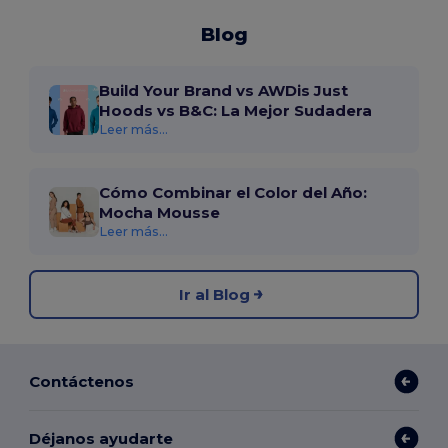
Blog
Build Your Brand vs AWDis Just
Hoods vs B&C: La Mejor Sudadera
Leer más...
Cómo Combinar el Color del Año:
Mocha Mousse
Leer más...
Ir al Blog
Contáctenos
Déjanos ayudarte