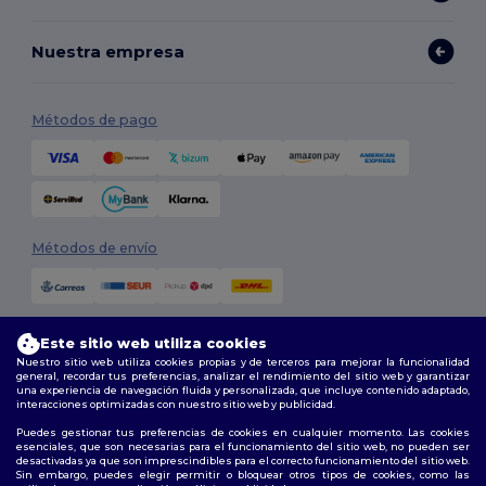
Nuestra empresa
Métodos de pago
Métodos de envío
Este sitio web utiliza cookies
Nuestro sitio web utiliza cookies propias y de terceros para mejorar la funcionalidad
general, recordar tus preferencias, analizar el rendimiento del sitio web y garantizar
una experiencia de navegación fluida y personalizada, que incluye contenido adaptado,
interacciones optimizadas con nuestro sitio web y publicidad.
Síguenos
Puedes gestionar tus preferencias de cookies en cualquier momento. Las cookies
esenciales, que son necesarias para el funcionamiento del sitio web, no pueden ser
desactivadas ya que son imprescindibles para el correcto funcionamiento del sitio web.
Sin embargo, puedes elegir permitir o bloquear otros tipos de cookies, como las