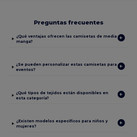
Preguntas frecuentes
¿Qué ventajas ofrecen las camisetas de media
manga?
¿Se pueden personalizar estas camisetas para
eventos?
¿Qué tipos de tejidos están disponibles en
esta categoría?
¿Existen modelos específicos para niños y
mujeres?