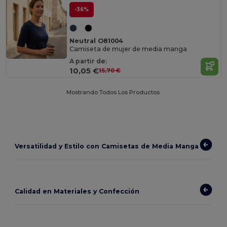
-36%
Neutral O81004
Camiseta de mujer de media manga
A partir de:
10,05 €
15,70 €
Mostrando Todos Los Productos.
Versatilidad y Estilo con Camisetas de Media Manga
Calidad en Materiales y Confección