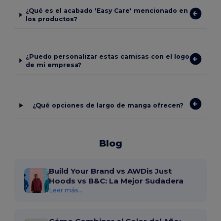
¿Qué es el acabado 'Easy Care' mencionado en
los productos?
¿Puedo personalizar estas camisas con el logo
de mi empresa?
¿Qué opciones de largo de manga ofrecen?
Blog
Build Your Brand vs AWDis Just
Hoods vs B&C: La Mejor Sudadera
Leer más...