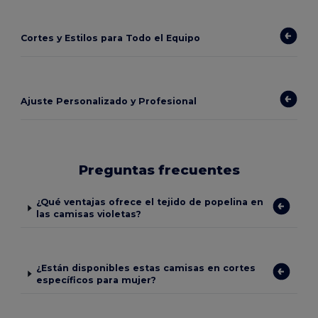
Cortes y Estilos para Todo el Equipo
Ajuste Personalizado y Profesional
Preguntas frecuentes
¿Qué ventajas ofrece el tejido de popelina en
las camisas violetas?
¿Están disponibles estas camisas en cortes
específicos para mujer?