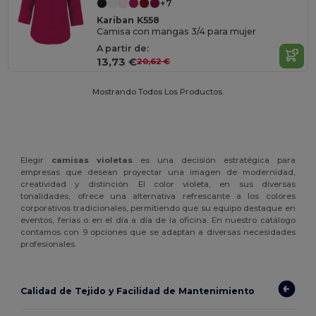
+7
Kariban K558
Camisa con mangas 3/4 para mujer
A partir de:
13,73 €
20,62 €
Mostrando Todos Los Productos.
Elegir
camisas violetas
es una decisión estratégica para
empresas que desean proyectar una imagen de modernidad,
creatividad y distinción. El color violeta, en sus diversas
tonalidades, ofrece una alternativa refrescante a los colores
corporativos tradicionales, permitiendo que su equipo destaque en
eventos, ferias o en el día a día de la oficina. En nuestro catálogo
contamos con 9 opciones que se adaptan a diversas necesidades
profesionales.
Calidad de Tejido y Facilidad de Mantenimiento