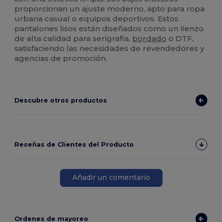
proporcionan un ajuste moderno, apto para ropa
urbana casual o equipos deportivos. Estos
pantalones lisos están diseñados como un lienzo
de alta calidad para serigrafía,
bordado
o DTF,
satisfaciendo las necesidades de revendedores y
agencias de promoción.
Descubre otros productos
Reseñas de Clientes del Producto
Añadir un comentario
Ordenes de mayoreo