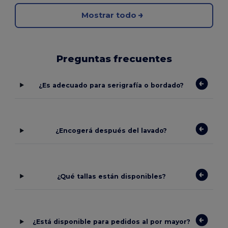
Mostrar todo
Preguntas frecuentes
¿Es adecuado para serigrafía o bordado?
¿Encogerá después del lavado?
¿Qué tallas están disponibles?
¿Está disponible para pedidos al por mayor?