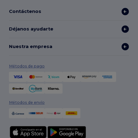
Contáctenos
Déjanos ayudarte
Nuestra empresa
Métodos de pago
Métodos de envío