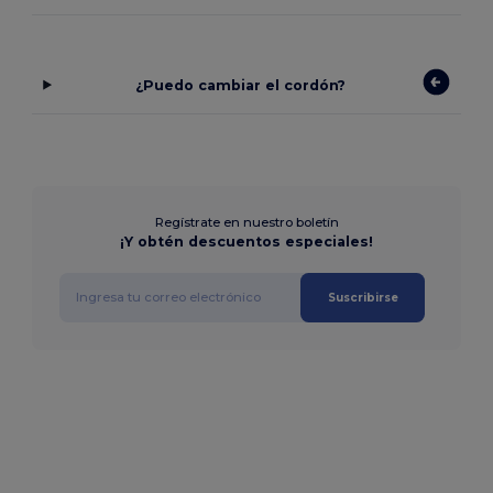
¿Puedo cambiar el cordón?
Regístrate en nuestro boletín
¡Y obtén descuentos especiales!
Suscribirse