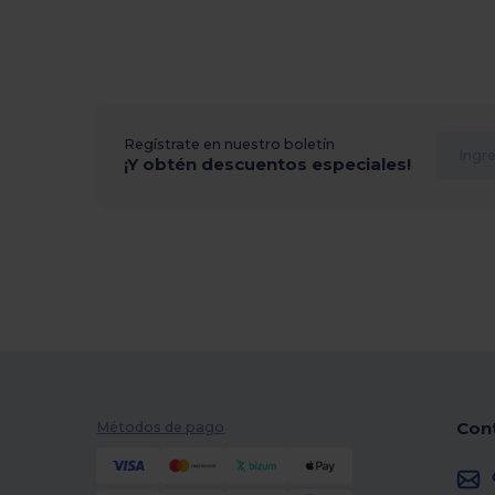
Regístrate en nuestro boletín
¡Y obtén descuentos especiales!
Con
Métodos de pago