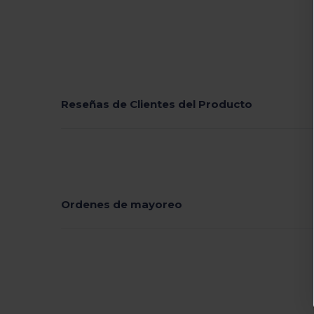
Reseñas de Clientes del Producto
Ordenes de mayoreo