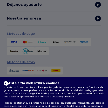
Déjanos ayudarte
Nuestra empresa
Métodos de pago
Métodos de envío
Este sitio web utiliza cookies
Nuestro sitio web utiliza cookies propias y de terceros para mejorar la funcionalidad
general, recordar tus preferencias, analizar el rendimiento del sitio web y garantizar
una experiencia de navegación fluida y personalizada, que incluye contenido adaptado,
interacciones optimizadas con nuestro sitio web y publicidad.
Síguenos
Puedes gestionar tus preferencias de cookies en cualquier momento. Las cookies
esenciales, que son necesarias para el funcionamiento del sitio web, no pueden ser