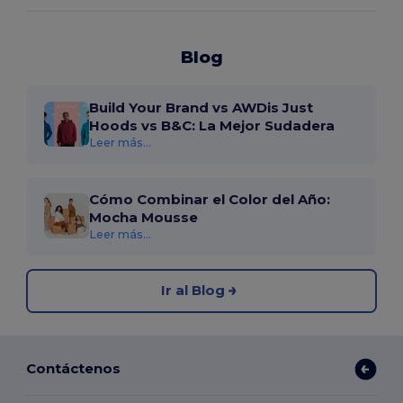
Blog
Build Your Brand vs AWDis Just
Hoods vs B&C: La Mejor Sudadera
Leer más...
Cómo Combinar el Color del Año:
Mocha Mousse
Leer más...
Ir al Blog
Contáctenos