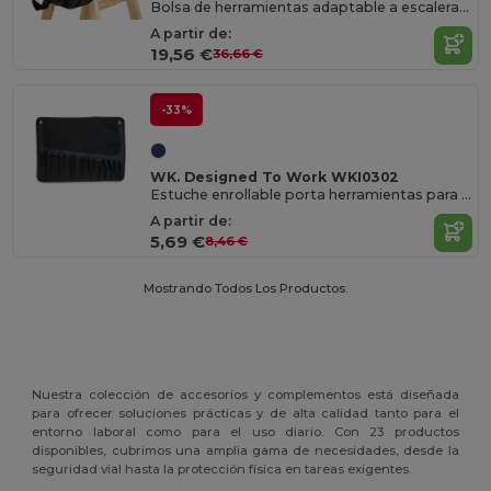
Bolsa de herramientas adaptable a escaleras portátiles
A partir de:
19,56 €
36,66 €
-33%
WK. Designed To Work WKI0302
Estuche enrollable porta herramientas para 10 piezas
A partir de:
5,69 €
8,46 €
Mostrando Todos Los Productos.
Nuestra colección de accesorios y complementos está diseñada
para ofrecer soluciones prácticas y de alta calidad tanto para el
entorno laboral como para el uso diario. Con 23 productos
disponibles, cubrimos una amplia gama de necesidades, desde la
seguridad vial hasta la protección física en tareas exigentes.