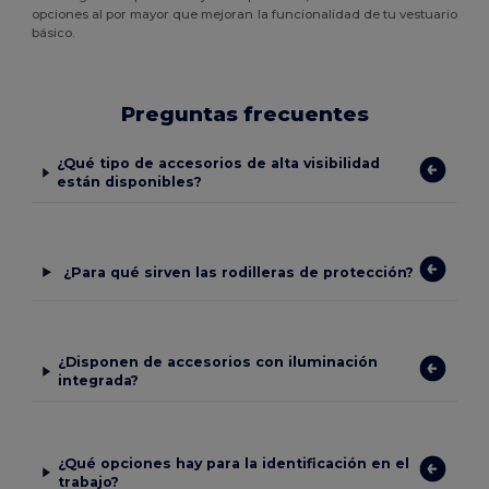
opciones al por mayor que mejoran la funcionalidad de tu vestuario
básico.
Preguntas frecuentes
¿Qué tipo de accesorios de alta visibilidad
están disponibles?
¿Para qué sirven las rodilleras de protección?
¿Disponen de accesorios con iluminación
integrada?
¿Qué opciones hay para la identificación en el
trabajo?