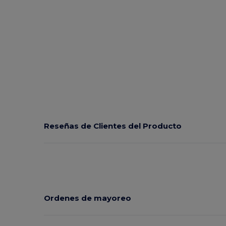
Reseñas de Clientes del Producto
Ordenes de mayoreo