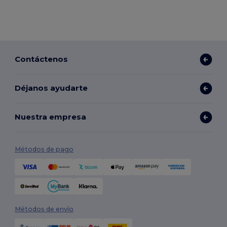
Contáctenos
Déjanos ayudarte
Nuestra empresa
Métodos de pago
Métodos de envío