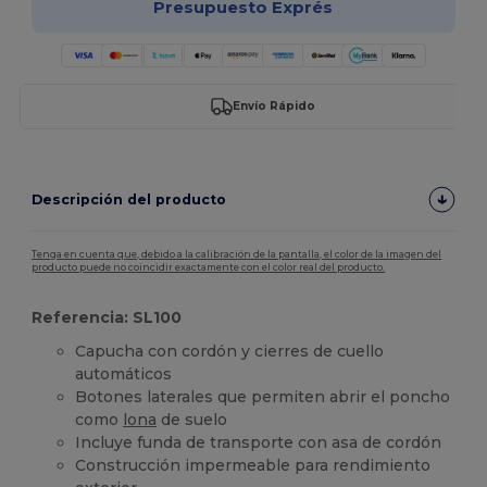
Presupuesto Exprés
Envío Rápido
Descripción del producto
Tenga en cuenta que, debido a la calibración de la pantalla, el color de la imagen del
producto puede no coincidir exactamente con el color real del producto.
Referencia: SL100
Capucha con cordón y cierres de cuello
automáticos
Botones laterales que permiten abrir el poncho
como
lona
de suelo
Incluye funda de transporte con asa de cordón
Construcción impermeable para rendimiento