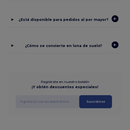
¿Está disponible para pedidos al por mayor?
¿Cómo se convierte en lona de suelo?
Regístrate en nuestro boletín
¡Y obtén descuentos especiales!
Suscribirse