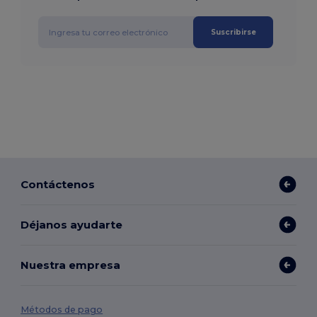
Suscribirse
Contáctenos
Déjanos ayudarte
Nuestra empresa
Métodos de pago