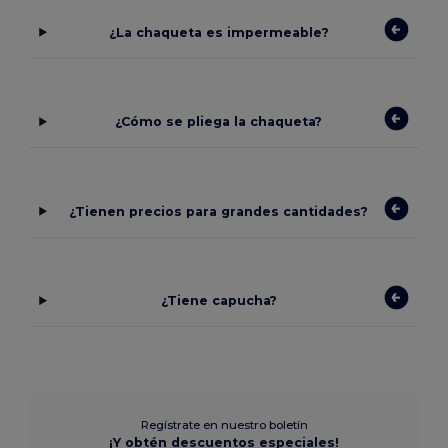
¿La chaqueta es impermeable?
¿Cómo se pliega la chaqueta?
¿Tienen precios para grandes cantidades?
¿Tiene capucha?
Regístrate en nuestro boletín
¡Y obtén descuentos especiales!