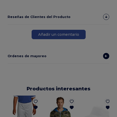
Reseñas de Clientes del Producto
Añadir un comentario
Ordenes de mayoreo
Productos interesantes