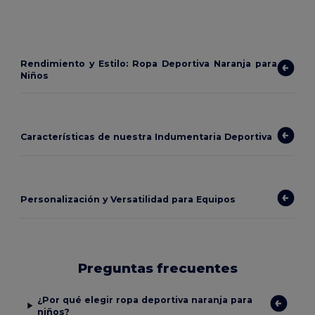
Rendimiento y Estilo: Ropa Deportiva Naranja para
Niños
Características de nuestra Indumentaria Deportiva
Personalización y Versatilidad para Equipos
Preguntas frecuentes
¿Por qué elegir ropa deportiva naranja para
niños?