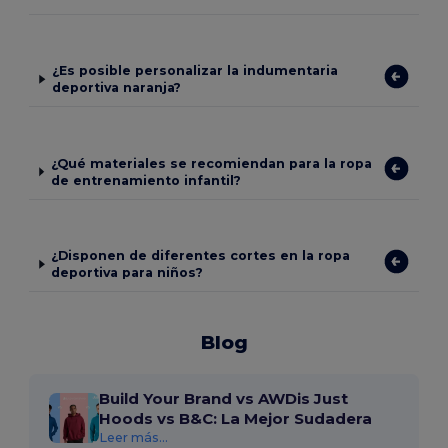
¿Es posible personalizar la indumentaria
deportiva naranja?
¿Qué materiales se recomiendan para la ropa
de entrenamiento infantil?
¿Disponen de diferentes cortes en la ropa
deportiva para niños?
Blog
Build Your Brand vs AWDis Just
Hoods vs B&C: La Mejor Sudadera
Leer más...