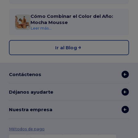
Cómo Combinar el Color del Año:
Mocha Mousse
Leer más...
Ir al Blog
Contáctenos
Déjanos ayudarte
Nuestra empresa
Métodos de pago