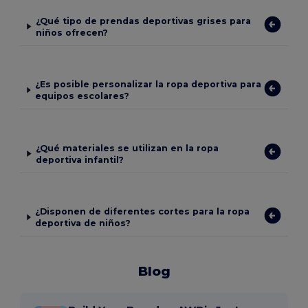
¿Qué tipo de prendas deportivas grises para
niños ofrecen?
¿Es posible personalizar la ropa deportiva para
equipos escolares?
¿Qué materiales se utilizan en la ropa
deportiva infantil?
¿Disponen de diferentes cortes para la ropa
deportiva de niños?
Blog