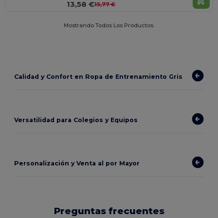
13,58 €
15,77 €
Mostrando Todos Los Productos.
Calidad y Confort en Ropa de Entrenamiento Gris
Versatilidad para Colegios y Equipos
Personalización y Venta al por Mayor
Preguntas frecuentes