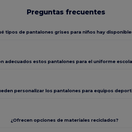
Preguntas frecuentes
é tipos de pantalones grises para niños hay disponible
n adecuados estos pantalones para el uniforme escola
ueden personalizar los pantalones para equipos deport
¿Ofrecen opciones de materiales reciclados?