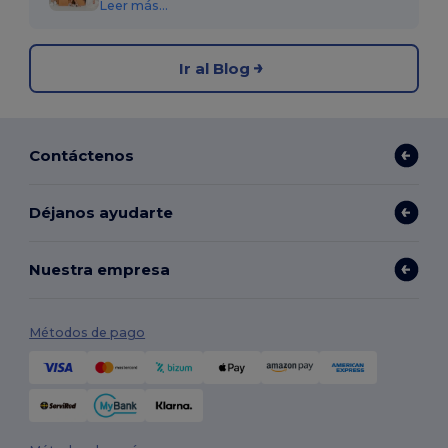
Leer más...
Ir al Blog
Contáctenos
Déjanos ayudarte
Nuestra empresa
Métodos de pago