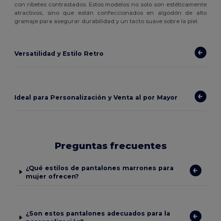
con ribetes contrastados. Estos modelos no solo son estéticamente
atractivos, sino que están confeccionados en algodón de alto
gramaje para asegurar durabilidad y un tacto suave sobre la piel.
Versatilidad y Estilo Retro
Ideal para Personalización y Venta al por Mayor
Preguntas frecuentes
¿Qué estilos de pantalones marrones para
mujer ofrecen?
¿Son estos pantalones adecuados para la