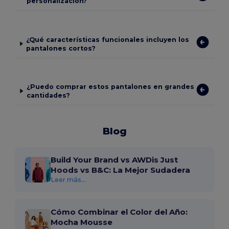
personalización?
¿Qué características funcionales incluyen los
pantalones cortos?
¿Puedo comprar estos pantalones en grandes
cantidades?
Blog
Build Your Brand vs AWDis Just
Hoods vs B&C: La Mejor Sudadera
Leer más...
Cómo Combinar el Color del Año:
Mocha Mousse