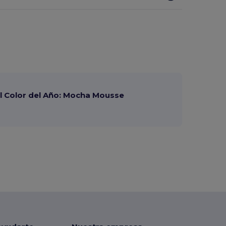
 Color del Año: Mocha Mousse