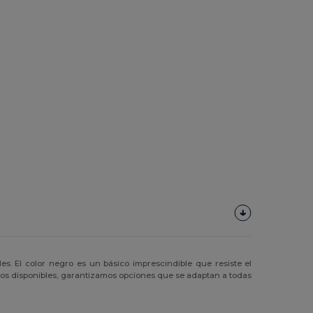
s. El color negro es un básico imprescindible que resiste el
elos disponibles, garantizamos opciones que se adaptan a todas