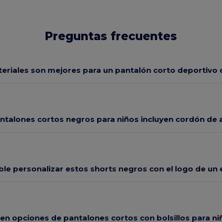
Preguntas frecuentes
eriales son mejores para un pantalón corto deportivo 
ntalones cortos negros para niños incluyen cordón de 
ble personalizar estos shorts negros con el logo de un
en opciones de pantalones cortos con bolsillos para ni