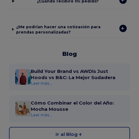
¿Cuándo recibiré mi pedido?
¿Me podrían hacer una cotización para
prendas personalizadas?
Blog
Build Your Brand vs AWDis Just
Hoods vs B&C: La Mejor Sudadera
Leer más...
Cómo Combinar el Color del Año:
Mocha Mousse
Leer más...
Ir al Blog