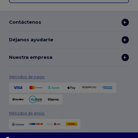
Contáctenos
Déjanos ayudarte
Nuestra empresa
Métodos de pago
Métodos de envío