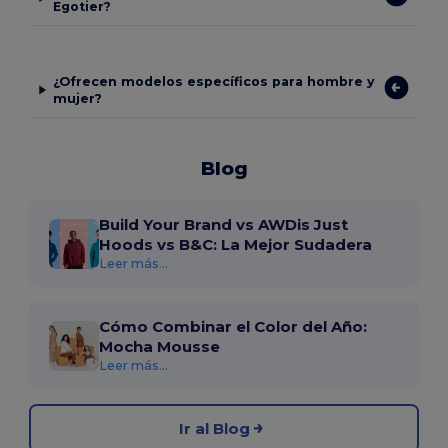
Egotier?
¿Ofrecen modelos específicos para hombre y
mujer?
Blog
Build Your Brand vs AWDis Just
Hoods vs B&C: La Mejor Sudadera
Leer más...
Cómo Combinar el Color del Año:
Mocha Mousse
Leer más...
Ir al Blog