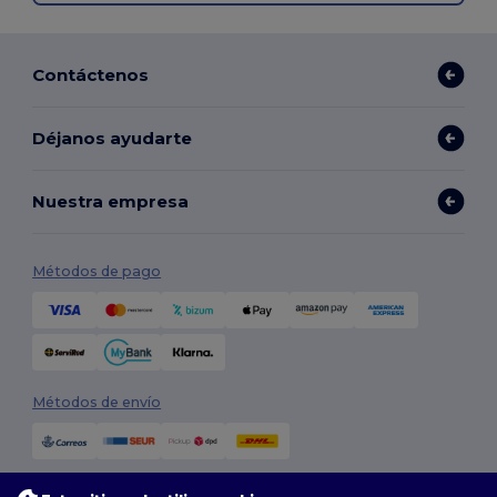
Contáctenos
Déjanos ayudarte
Nuestra empresa
Métodos de pago
Métodos de envío