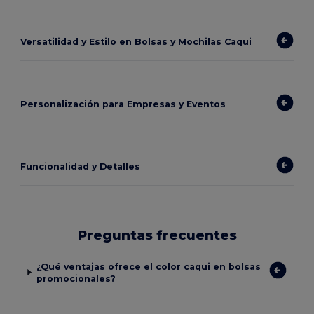
Versatilidad y Estilo en Bolsas y Mochilas Caqui
Personalización para Empresas y Eventos
Funcionalidad y Detalles
Preguntas frecuentes
¿Qué ventajas ofrece el color caqui en bolsas
promocionales?