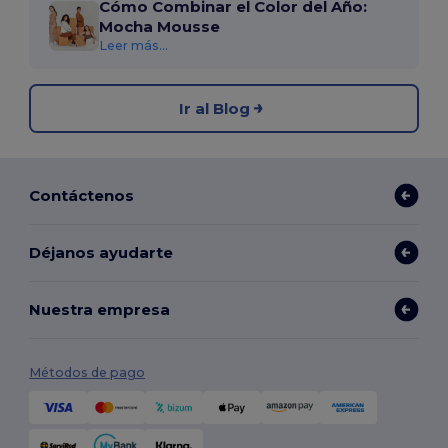
Cómo Combinar el Color del Año:
Mocha Mousse
Leer más...
Ir al Blog
Contáctenos
Déjanos ayudarte
Nuestra empresa
Métodos de pago