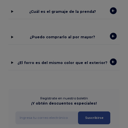
¿Cuál es el gramaje de la prenda?
¿Puedo comprarlo al por mayor?
¿El forro es del mismo color que el exterior?
Regístrate en nuestro boletín
¡Y obtén descuentos especiales!
Suscribirse