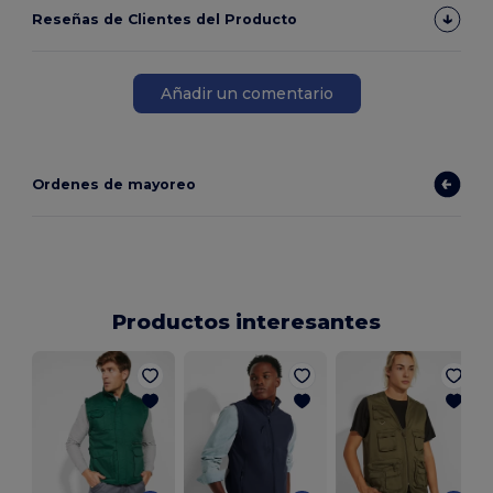
Reseñas de Clientes del Producto
Añadir un comentario
Ordenes de mayoreo
Productos interesantes