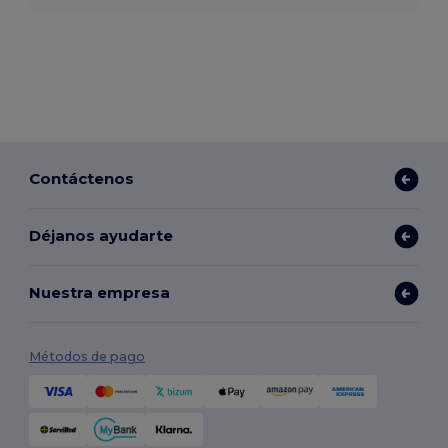
Contáctenos
Déjanos ayudarte
Nuestra empresa
Métodos de pago