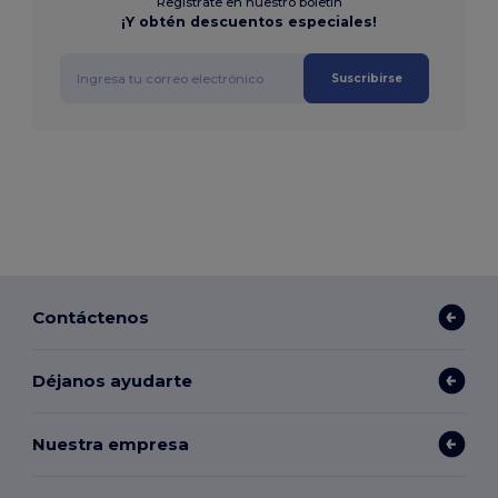
Regístrate en nuestro boletín
¡Y obtén descuentos especiales!
Suscribirse
Contáctenos
Déjanos ayudarte
Nuestra empresa