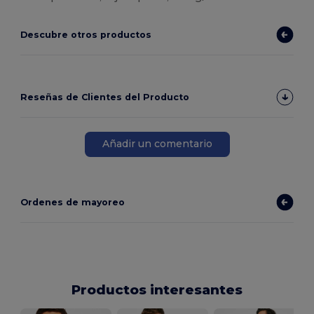
Descubre otros productos
Reseñas de Clientes del Producto
Añadir un comentario
Ordenes de mayoreo
Productos interesantes