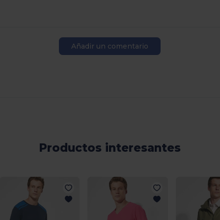
Añadir un comentario
Productos interesantes