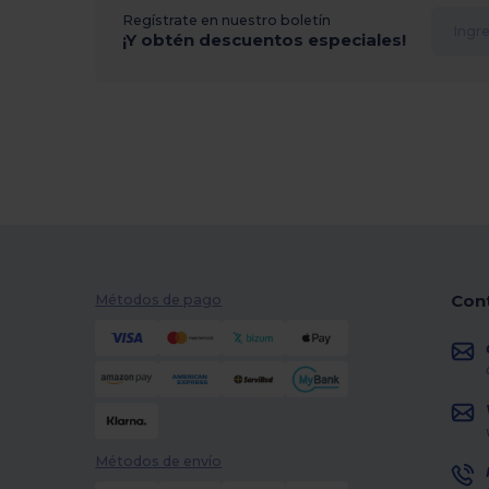
Regístrate en nuestro boletín
¡Y obtén descuentos especiales!
Con
Métodos de pago
Métodos de envío