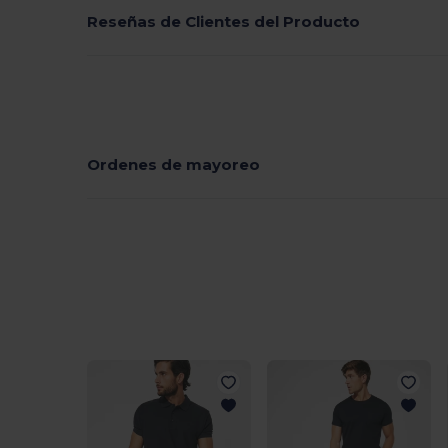
Reseñas de Clientes del Producto
Ordenes de mayoreo