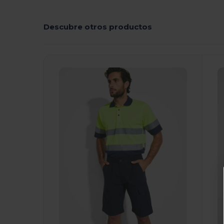
Descubre otros productos