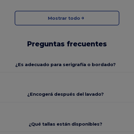
Mostrar todo
Preguntas frecuentes
¿Es adecuado para serigrafía o bordado?
¿Encogerá después del lavado?
¿Qué tallas están disponibles?