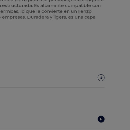
a estructurada. Es altamente compatible con
érmicas, lo que la convierte en un lienzo
e empresas. Duradera y ligera, es una capa