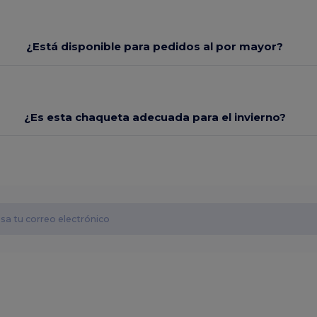
¿Está disponible para pedidos al por mayor?
¿Es esta chaqueta adecuada para el invierno?