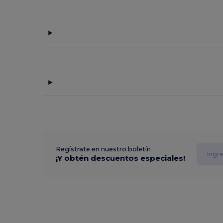
Regístrate en nuestro boletín
¡Y obtén descuentos especiales!