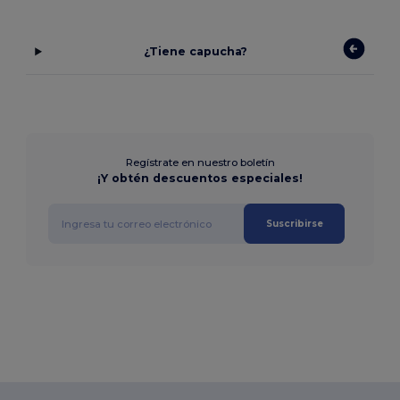
¿Tiene capucha?
Regístrate en nuestro boletín
¡Y obtén descuentos especiales!
Suscribirse