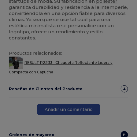
startups de moda. Su fabricación en
poliéster
garantiza durabilidad y resistencia a la intemperie,
convirtiéndola en una opción fiable para diversos
climas. Ya sea que se use tal cual para una
estética minimalista o se personalice con un
logotipo, ofrece un rendimiento y estilo
constantes.
Productos relacionados:
RESULT R233J - Chaqueta Reflectante Ligera y
Compacta con Capucha
Reseñas de Clientes del Producto
Añadir un comentario
Ordenes de mayoreo