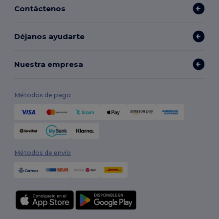
Contáctenos
Déjanos ayudarte
Nuestra empresa
Métodos de pago
Métodos de envío