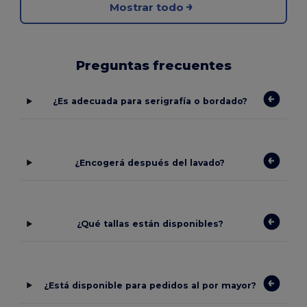
Mostrar todo
Preguntas frecuentes
¿Es adecuada para serigrafía o bordado?
¿Encogerá después del lavado?
¿Qué tallas están disponibles?
¿Está disponible para pedidos al por mayor?