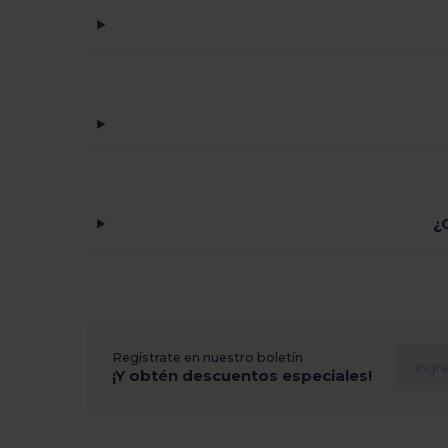
¿
Regístrate en nuestro boletín
¡Y obtén descuentos especiales!