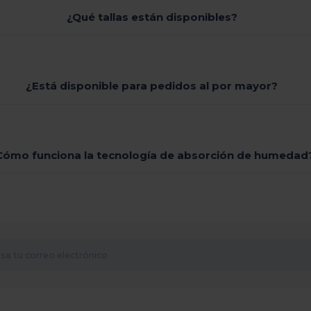
¿Qué tallas están disponibles?
¿Está disponible para pedidos al por mayor?
Cómo funciona la tecnología de absorción de humedad