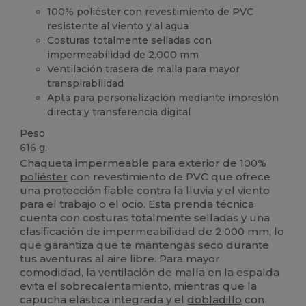
100%
poliéster
con revestimiento de PVC
resistente al viento y al agua
Costuras totalmente selladas con
impermeabilidad de 2.000 mm
Ventilación trasera de malla para mayor
transpirabilidad
Apta para personalización mediante impresión
directa y transferencia digital
Peso
616 g.
Chaqueta impermeable para exterior de 100%
poliéster
con revestimiento de PVC que ofrece
una protección fiable contra la lluvia y el viento
para el trabajo o el ocio. Esta prenda técnica
cuenta con costuras totalmente selladas y una
clasificación de impermeabilidad de 2.000 mm, lo
que garantiza que te mantengas seco durante
tus aventuras al aire libre. Para mayor
comodidad, la ventilación de malla en la espalda
evita el sobrecalentamiento, mientras que la
capucha elástica integrada y el
dobladillo
con