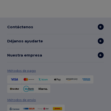
Contáctenos
Déjanos ayudarte
Nuestra empresa
Métodos de pago
Métodos de envío