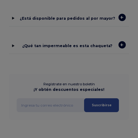
¿Está disponible para pedidos al por mayor?
¿Qué tan impermeable es esta chaqueta?
Regístrate en nuestro boletín
¡Y obtén descuentos especiales!
Suscribirse