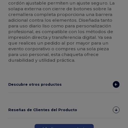
cordón ajustable permiten un ajuste seguro. La
solapa externa con cierre de botones sobre la
cremallera completa proporciona una barrera
adicional contra los elementos. Diseñada tanto
para uso diario liso como para personalización
profesional, es compatible con los métodos de
impresión directa y transferencia digital. Ya sea
que realices un pedido al por mayor para un
evento corporativo o compres una sola pieza
para uso personal, esta chaqueta ofrece
durabilidad y utilidad práctica.
Descubre otros productos
Reseñas de Clientes del Producto