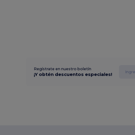
Regístrate en nuestro boletín
¡Y obtén descuentos especiales!