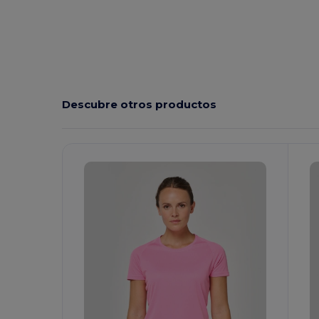
Descubre otros productos