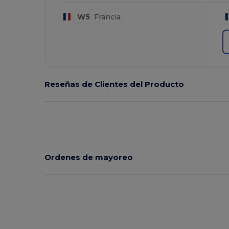
W5
Francia
Reseñas de Clientes del Producto
Ordenes de mayoreo