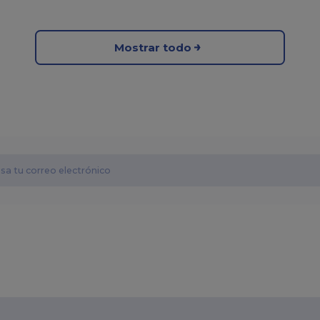
Mostrar todo