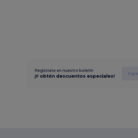
Regístrate en nuestro boletín
¡Y obtén descuentos especiales!