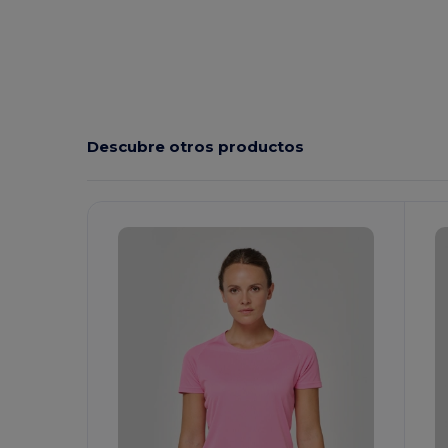
Descubre otros productos