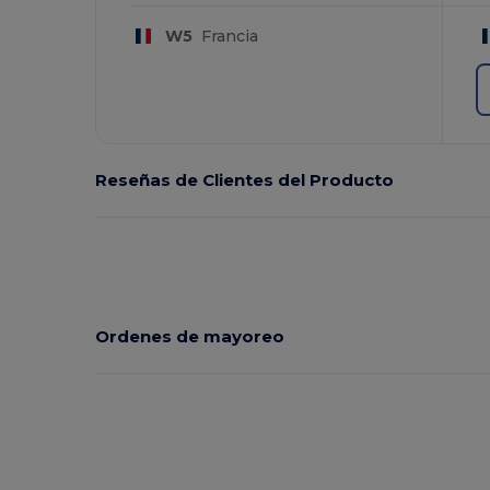
W5
Francia
Reseñas de Clientes del Producto
Ordenes de mayoreo