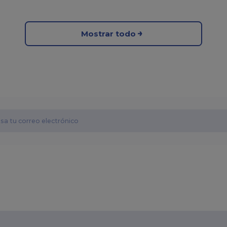
Mostrar todo