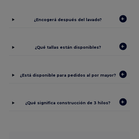
¿Encogerá después del lavado?
¿Qué tallas están disponibles?
¿Está disponible para pedidos al por mayor?
¿Qué significa construcción de 3 hilos?