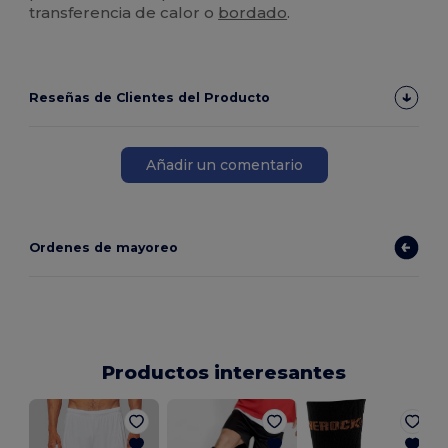
transferencia de calor o
bordado
.
Reseñas de Clientes del Producto
Añadir un comentario
Ordenes de mayoreo
Productos interesantes