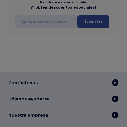
Regístrate en nuestro boletín
¡Y obtén descuentos especiales!
Suscribirse
Contáctenos
Déjanos ayudarte
Nuestra empresa