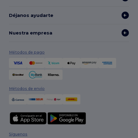
Déjanos ayudarte
Nuestra empresa
Métodos de pago
Métodos de envío
Síguenos