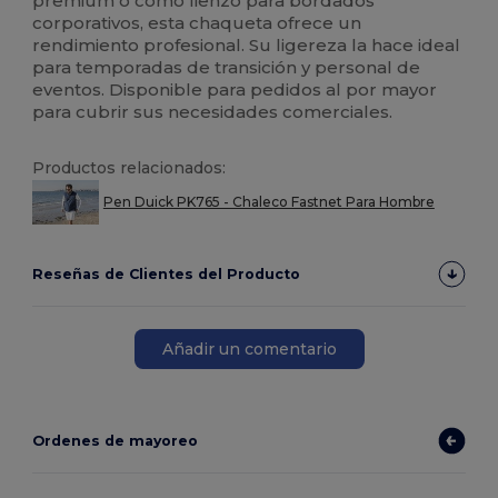
premium o como lienzo para bordados
corporativos, esta chaqueta ofrece un
rendimiento profesional. Su ligereza la hace ideal
para temporadas de transición y personal de
eventos. Disponible para pedidos al por mayor
para cubrir sus necesidades comerciales.
Productos relacionados:
Pen Duick PK765 - Chaleco Fastnet Para Hombre
Reseñas de Clientes del Producto
Añadir un comentario
Ordenes de mayoreo