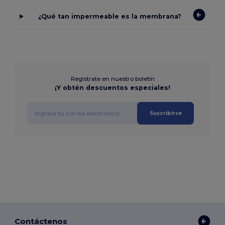
¿Qué tan impermeable es la membrana?
Regístrate en nuestro boletín
¡Y obtén descuentos especiales!
Suscribirse
Contáctenos