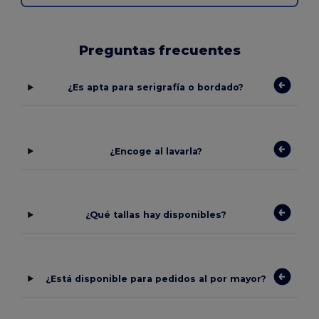
Preguntas frecuentes
¿Es apta para serigrafía o bordado?
¿Encoge al lavarla?
¿Qué tallas hay disponibles?
¿Está disponible para pedidos al por mayor?