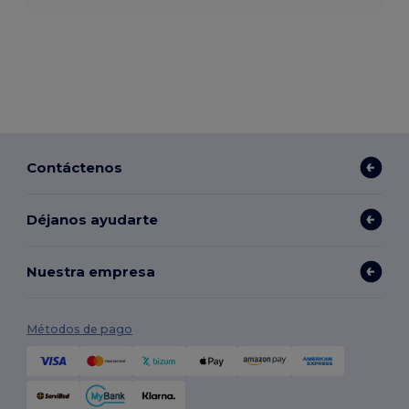
Contáctenos
Déjanos ayudarte
Nuestra empresa
Métodos de pago