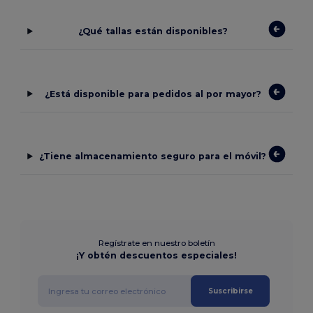
¿Qué tallas están disponibles?
¿Está disponible para pedidos al por mayor?
¿Tiene almacenamiento seguro para el móvil?
Regístrate en nuestro boletín
¡Y obtén descuentos especiales!
Suscribirse