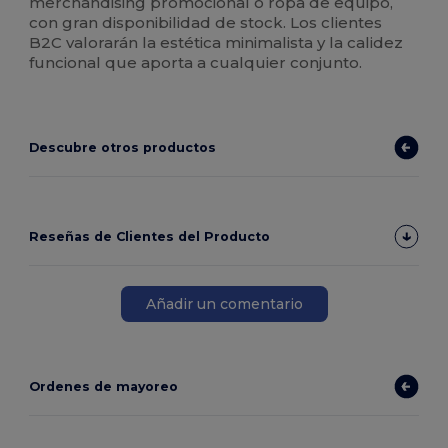
merchandising promocional o ropa de equipo,
con gran disponibilidad de stock. Los clientes
B2C valorarán la estética minimalista y la calidez
funcional que aporta a cualquier conjunto.
Descubre otros productos
Reseñas de Clientes del Producto
Añadir un comentario
Ordenes de mayoreo