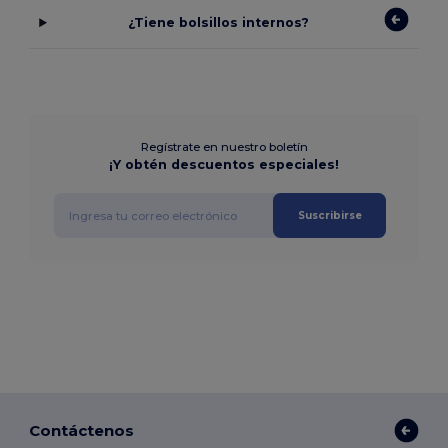
¿Tiene bolsillos internos?
Regístrate en nuestro boletín
¡Y obtén descuentos especiales!
Suscribirse
Contáctenos