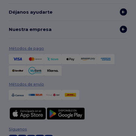
Déjanos ayudarte
Nuestra empresa
Métodos de pago
Métodos de envío
Síguenos