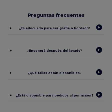
Preguntas frecuentes
¿Es adecuado para serigrafía o bordado?
¿Encogerá después del lavado?
¿Qué tallas están disponibles?
¿Está disponible para pedidos al por mayor?