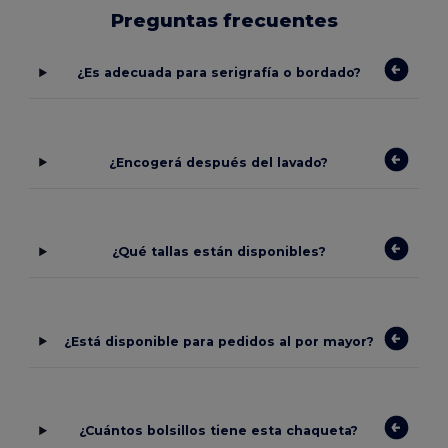
Preguntas frecuentes
¿Es adecuada para serigrafía o bordado?
¿Encogerá después del lavado?
¿Qué tallas están disponibles?
¿Está disponible para pedidos al por mayor?
¿Cuántos bolsillos tiene esta chaqueta?