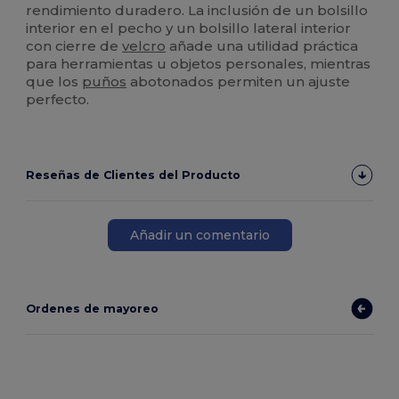
rendimiento duradero. La inclusión de un bolsillo
interior en el pecho y un bolsillo lateral interior
con cierre de
velcro
añade una utilidad práctica
para herramientas u objetos personales, mientras
que los
puños
abotonados permiten un ajuste
perfecto.
Reseñas de Clientes del Producto
Añadir un comentario
Ordenes de mayoreo