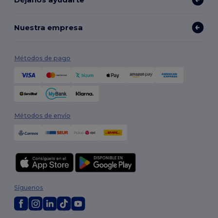
Nuestra empresa
Métodos de pago
Métodos de envío
Síguenos