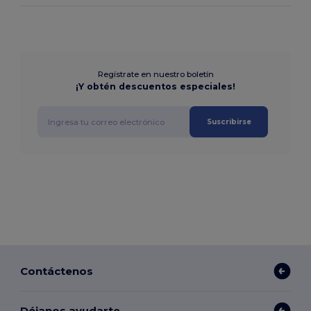
Regístrate en nuestro boletín
¡Y obtén descuentos especiales!
Suscribirse
Contáctenos
Déjanos ayudarte