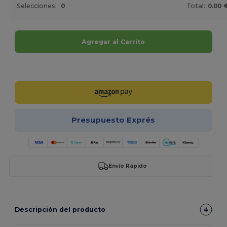
Selecciones:
0
Total:
0.00 
Agregar al Carrito
¡Personalízalo!
Presupuesto Exprés
Envío Rápido
Descripción del producto