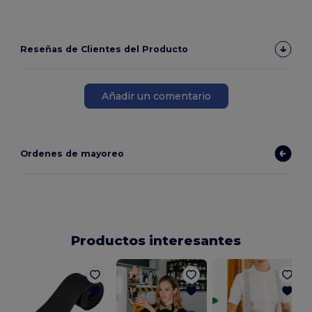
Reseñas de Clientes del Producto
Añadir un comentario
Ordenes de mayoreo
Productos interesantes