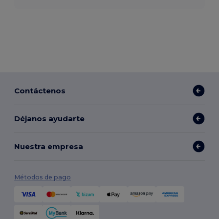
Contáctenos
Déjanos ayudarte
Nuestra empresa
Métodos de pago