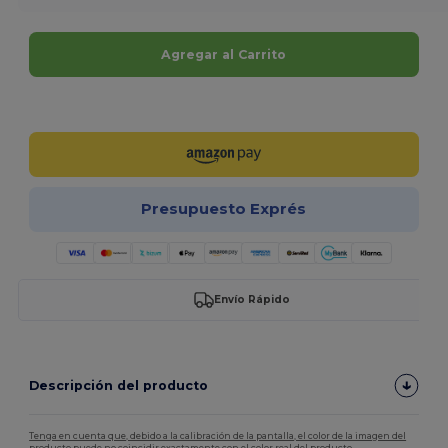
Agregar al Carrito
¡Personalízalo!
Presupuesto Exprés
Envío Rápido
Descripción del producto
Tenga en cuenta que, debido a la calibración de la pantalla, el color de la imagen del
producto puede no coincidir exactamente con el color real del producto.