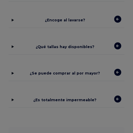
¿Encoge al lavarse?
¿Qué tallas hay disponibles?
¿Se puede comprar al por mayor?
¿Es totalmente impermeable?