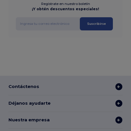
Regístrate en nuestro boletín
¡Y obtén descuentos especiales!
Suscribirse
Contáctenos
Déjanos ayudarte
Nuestra empresa