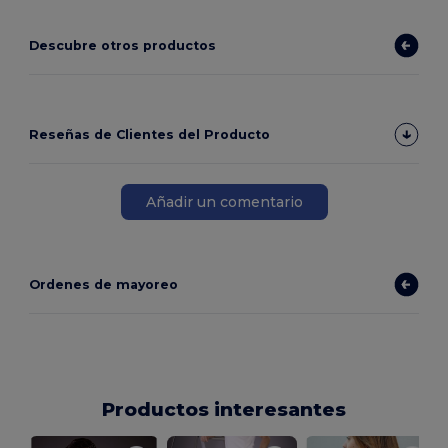
Descubre otros productos
Reseñas de Clientes del Producto
Añadir un comentario
Ordenes de mayoreo
Productos interesantes