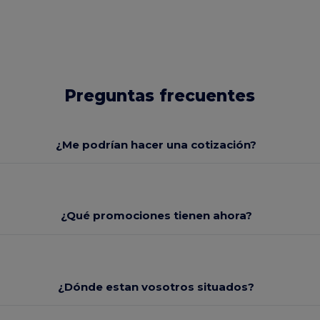
Preguntas frecuentes
¿Me podrían hacer una cotización?
¿Qué promociones tienen ahora?
¿Dónde estan vosotros situados?