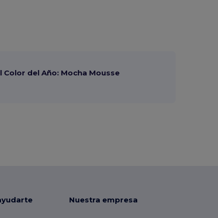
 Color del Año: Mocha Mousse
ayudarte
Nuestra empresa