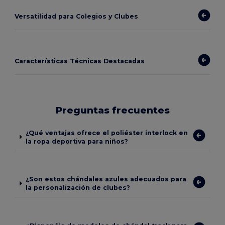
Versatilidad para Colegios y Clubes
Características Técnicas Destacadas
Preguntas frecuentes
¿Qué ventajas ofrece el poliéster interlock en
la ropa deportiva para niños?
¿Son estos chándales azules adecuados para
la personalización de clubes?