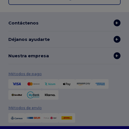
Contáctenos
Déjanos ayudarte
Nuestra empresa
Métodos de pago
Métodos de envío