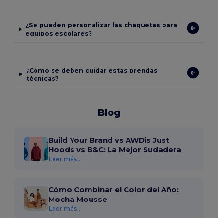
¿Se pueden personalizar las chaquetas para
equipos escolares?
¿Cómo se deben cuidar estas prendas
técnicas?
Blog
Build Your Brand vs AWDis Just
Hoods vs B&C: La Mejor Sudadera
Leer más...
Cómo Combinar el Color del Año:
Mocha Mousse
Leer más...