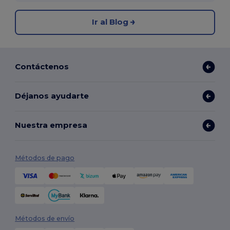
Ir al Blog
Contáctenos
Déjanos ayudarte
Nuestra empresa
Métodos de pago
Métodos de envío