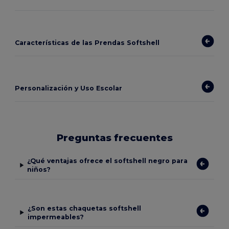
Características de las Prendas Softshell
Personalización y Uso Escolar
Preguntas frecuentes
¿Qué ventajas ofrece el softshell negro para
niños?
¿Son estas chaquetas softshell
impermeables?