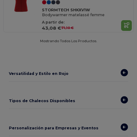
STORMTECH SHKXV1W
Bodywarmer matelassé femme
A partir de:
43,08 €
71,10 €
Mostrando Todos Los Productos.
Versatilidad y Estilo en Rojo
Tipos de Chalecos Disponibles
Personalización para Empresas y Eventos