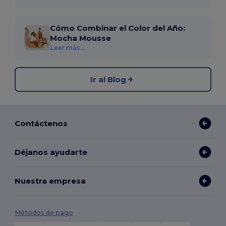
Cómo Combinar el Color del Año:
Mocha Mousse
Leer más...
Ir al Blog
Contáctenos
Déjanos ayudarte
Nuestra empresa
Métodos de pago