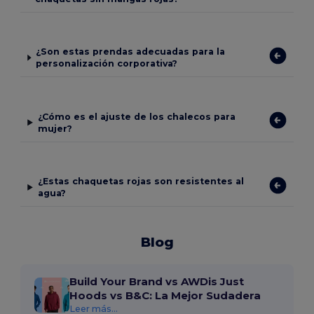
¿Son estas prendas adecuadas para la
personalización corporativa?
¿Cómo es el ajuste de los chalecos para
mujer?
¿Estas chaquetas rojas son resistentes al
agua?
Blog
Build Your Brand vs AWDis Just
Hoods vs B&C: La Mejor Sudadera
Leer más...