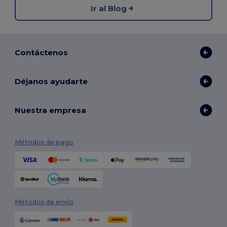
Ir al Blog
Contáctenos
Déjanos ayudarte
Nuestra empresa
Métodos de pago
Métodos de envío