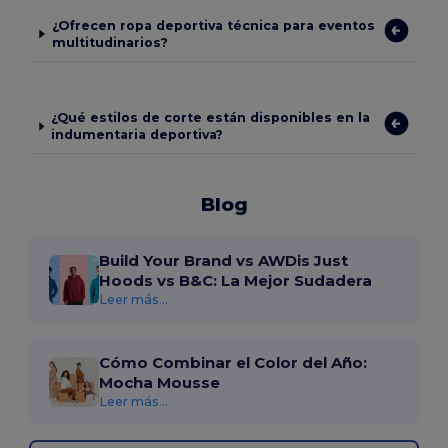
¿Ofrecen ropa deportiva técnica para eventos
multitudinarios?
¿Qué estilos de corte están disponibles en la
indumentaria deportiva?
Blog
Build Your Brand vs AWDis Just
Hoods vs B&C: La Mejor Sudadera
Leer más...
Cómo Combinar el Color del Año:
Mocha Mousse
Leer más...