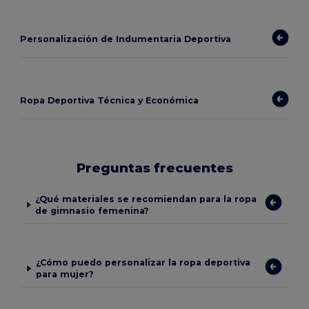
Personalización de Indumentaria Deportiva
Ropa Deportiva Técnica y Económica
Preguntas frecuentes
¿Qué materiales se recomiendan para la ropa
de gimnasio femenina?
¿Cómo puedo personalizar la ropa deportiva
para mujer?