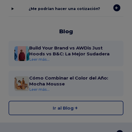
¿Me podrían hacer una cotización?
Blog
Build Your Brand vs AWDis Just
Hoods vs B&C: La Mejor Sudadera
Leer más...
Cómo Combinar el Color del Año:
Mocha Mousse
Leer más...
Ir al Blog