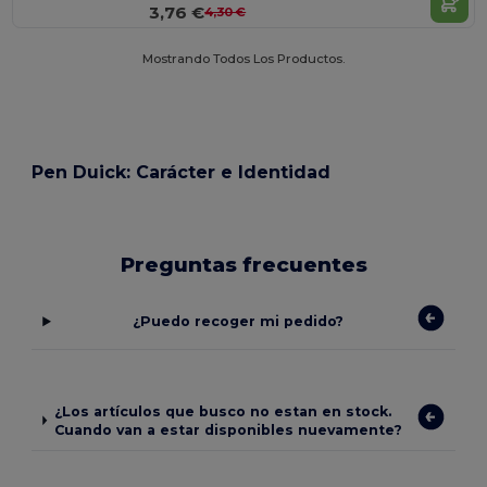
3,76 €
4,30 €
Mostrando Todos Los Productos.
Pen Duick: Carácter e Identidad
Preguntas frecuentes
¿Puedo recoger mi pedido?
¿Los artículos que busco no estan en stock.
Cuando van a estar disponibles nuevamente?