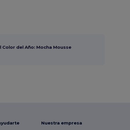
 Color del Año: Mocha Mousse
ayudarte
Nuestra empresa