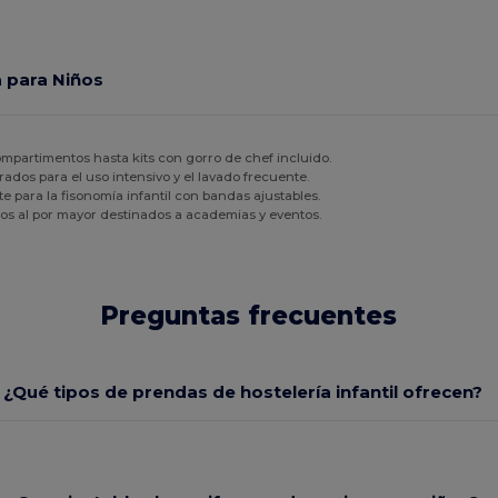
a para Niños
mpartimentos hasta kits con gorro de chef incluido.
ados para el uso intensivo y el lavado frecuente.
para la fisonomía infantil con bandas ajustables.
os al por mayor destinados a academias y eventos.
Preguntas frecuentes
¿Qué tipos de prendas de hostelería infantil ofrecen?