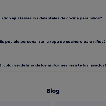
¿Son ajustables los delantales de cocina para niños?
Es posible personalizar la ropa de cocinero para niños?
El color verde lima de los uniformes resiste los lavados
Blog